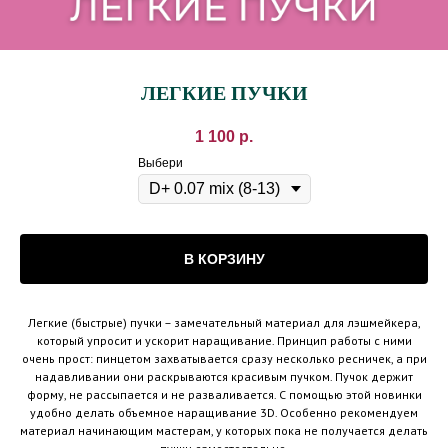
ЛЕГКИЕ ПУЧКИ
1 100
р.
Выбери
В КОРЗИНУ
Легкие (быстрые) пучки – замечательный материал для лэшмейкера,
который упросит и ускорит наращивание. Принцип работы с ними
очень прост: пинцетом захватывается сразу несколько ресничек, а при
надавливании они раскрываются красивым пучком. Пучок держит
форму, не рассыпается и не разваливается. С помощью этой новинки
удобно делать объемное наращивание 3D. Особенно рекомендуем
материал начинающим мастерам, у которых пока не получается делать