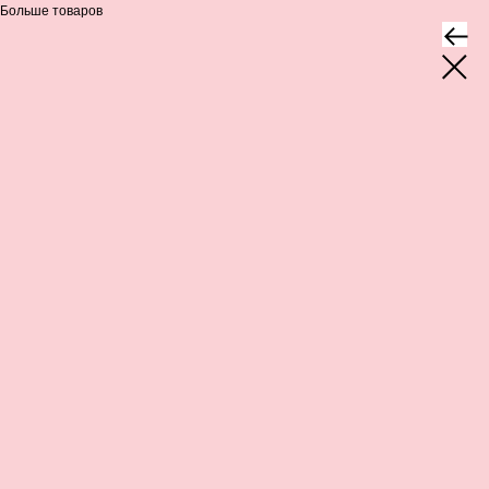
Больше товаров