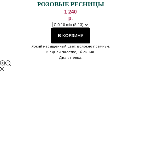
РОЗОВЫЕ РЕСНИЦЫ
1 240
р.
В КОРЗИНУ
Яркий насыщенный цвет, волокно премиум.
В одной палетке, 16 линий.
Два оттенка.