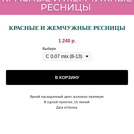
КРАСНЫЕ И ЖЕМЧУЖНЫЕ РЕСНИЦЫ
1 240
р.
Выбери
В КОРЗИНУ
Яркий насыщенный цвет, волокно премиум.
В одной палетке, 16 линий.
Два оттенка.